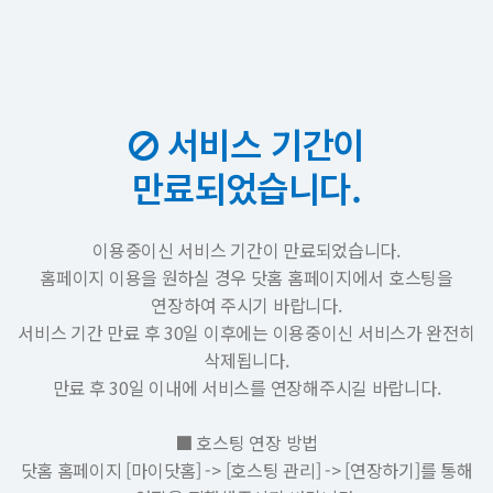
서비스 기간이
만료되었습니다.
이용중이신 서비스 기간이 만료되었습니다.
홈페이지 이용을 원하실 경우 닷홈 홈페이지에서 호스팅을
연장하여 주시기 바랍니다.
서비스 기간 만료 후 30일 이후에는 이용중이신 서비스가 완전히
삭제됩니다.
만료 후 30일 이내에 서비스를 연장해주시길 바랍니다.
■ 호스팅 연장 방법
닷홈 홈페이지 [마이닷홈] -> [호스팅 관리] -> [연장하기]를 통해