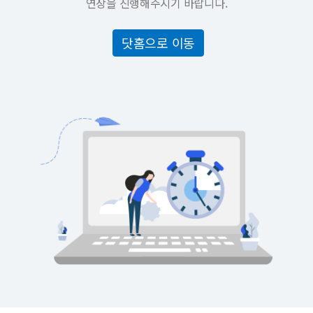
연장을 진행해주시기 바랍니다.
닷홈으로 이동